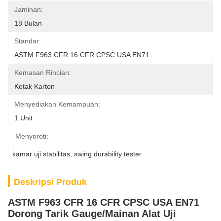
Jaminan:
18 Bulan
Standar:
ASTM F963 CFR 16 CFR CPSC USA EN71
Kemasan Rincian:
Kotak Karton
Menyediakan Kemampuan:
1 Unit
Menyoroti:
kamar uji stabilitas
, 
swing durability tester
Deskripsi Produk
ASTM F963 CFR 16 CFR CPSC USA EN71
Dorong Tarik Gauge/Mainan Alat Uji