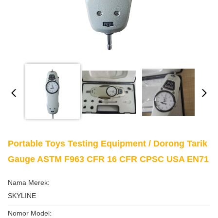
Portable Toys Testing Equipment / Dorong Tarik
Gauge ASTM F963 CFR 16 CFR CPSC USA EN71
Nama Merek:
SKYLINE
Nomor Model: