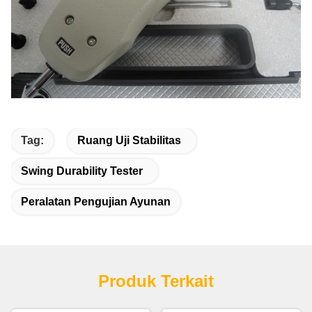
Tag:
Ruang Uji Stabilitas
Swing Durability Tester
Peralatan Pengujian Ayunan
Produk Terkait