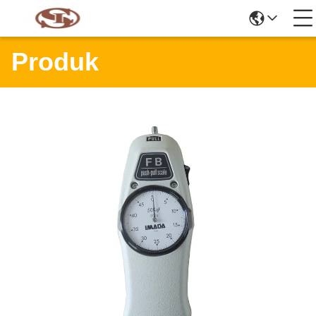
Produk