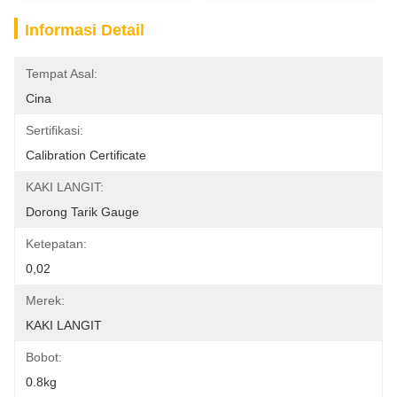
Informasi Detail
Tempat Asal:
Cina
Sertifikasi:
Calibration Certificate
KAKI LANGIT:
Dorong Tarik Gauge
Ketepatan:
0,02
Merek:
KAKI LANGIT
Bobot:
0.8kg