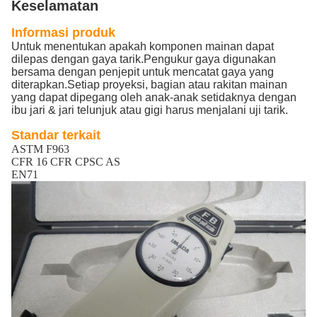
Keselamatan
Informasi produk
Untuk menentukan apakah komponen mainan dapat
dilepas dengan gaya tarik.Pengukur gaya digunakan
bersama dengan penjepit untuk mencatat gaya yang
diterapkan.Setiap proyeksi, bagian atau rakitan mainan
yang dapat dipegang oleh anak-anak setidaknya dengan
ibu jari & jari telunjuk atau gigi harus menjalani uji tarik.
Standar terkait
ASTM F963
CFR 16 CFR CPSC AS
EN71