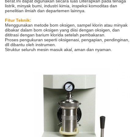
berat.Ini dapat digunakan secara luas Diterapkan pada tenaga
listrik, minyak bumi, industri kimia, inspeksi komoditas dan
penelitian ilmiah dan departemen lainnya.
Fitur Teknik:
Menggunakan metode bom oksigen, sampel klorin atau minyak
dibakar dalam bom oksigen yang diisi dengan oksigen, dan
dititrasi dengan barium klorida setelah pembakaran.
Proses pengukuran seperti oksigenasi, pengapian, pendinginan,
dll dibantu oleh instrumen.
Struktur seluruh mesin masuk akal, aman dan nyaman.