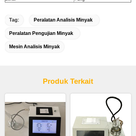
Tag:
Peralatan Analisis Minyak
Peralatan Pengujian Minyak
Mesin Analisis Minyak
Produk Terkait