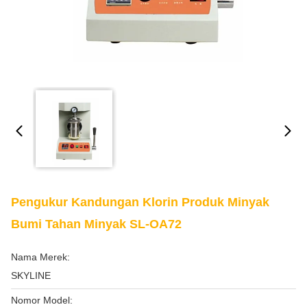
Pengukur Kandungan Klorin Produk Minyak
Bumi Tahan Minyak SL-OA72
Nama Merek:
SKYLINE
Nomor Model: