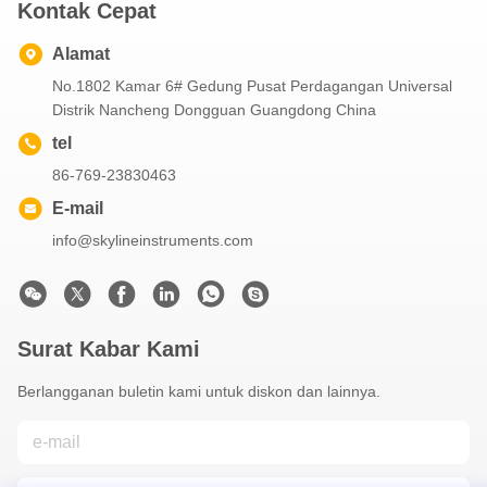
Kontak Cepat
Alamat
No.1802 Kamar 6# Gedung Pusat Perdagangan Universal
Distrik Nancheng Dongguan Guangdong China
tel
86-769-23830463
E-mail
info@skylineinstruments.com
Surat Kabar Kami
Berlangganan buletin kami untuk diskon dan lainnya.