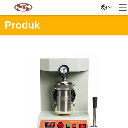
Produk