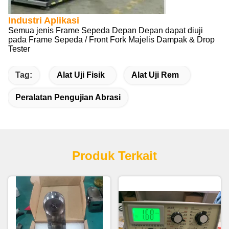
Industri Aplikasi
Semua jenis Frame Sepeda Depan Depan dapat diuji
pada Frame Sepeda / Front Fork Majelis Dampak & Drop
Tester
Tag:
Alat Uji Fisik
Alat Uji Rem
Peralatan Pengujian Abrasi
Produk Terkait