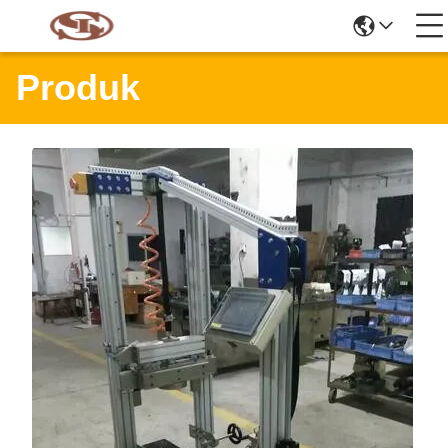
Produk