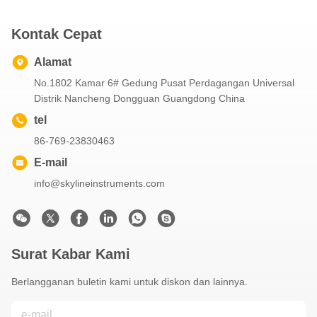
Kontak Cepat
Alamat
No.1802 Kamar 6# Gedung Pusat Perdagangan Universal
Distrik Nancheng Dongguan Guangdong China
tel
86-769-23830463
E-mail
info@skylineinstruments.com
Surat Kabar Kami
Berlangganan buletin kami untuk diskon dan lainnya.