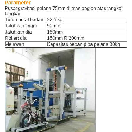
Parameter
Pusat gravitasi pelana 75mm di atas bagian atas tangkai
tangkai
Turun berat badan
22,5 kg
Jatuhkan tinggi
50mm
Jatuhkan dia
150mm
Roller: dia
150mm R 200mm
Melawan
Kapasitas beban pipa pelana 30kg