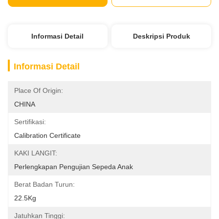
Informasi Detail
Deskripsi Produk
Informasi Detail
Place Of Origin:
CHINA
Sertifikasi:
Calibration Certificate
KAKI LANGIT:
Perlengkapan Pengujian Sepeda Anak
Berat Badan Turun:
22.5Kg
Jatuhkan Tinggi: