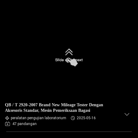
QB / T 2920-2007 Brand New Mileage Tester Dengan
Aksesoris Standar, Mesin Pemeriksaan Bagasi
peralatan pengujian laboratorium
2025-05-16
47 pandangan